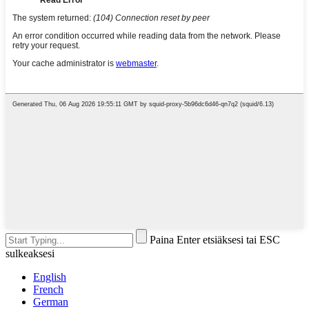
Paina Enter etsiäksesi tai ESC
sulkeaksesi
English
French
German