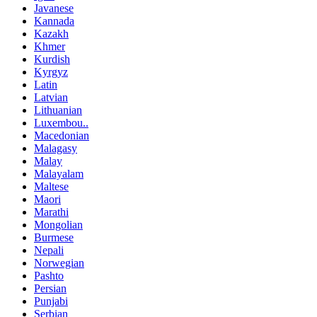
Javanese
Kannada
Kazakh
Khmer
Kurdish
Kyrgyz
Latin
Latvian
Lithuanian
Luxembou..
Macedonian
Malagasy
Malay
Malayalam
Maltese
Maori
Marathi
Mongolian
Burmese
Nepali
Norwegian
Pashto
Persian
Punjabi
Serbian