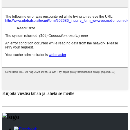
Kirjoita viestisi tähän ja lähetä se meille